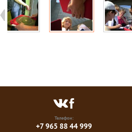
Телефон:
+7 965 88 44 999