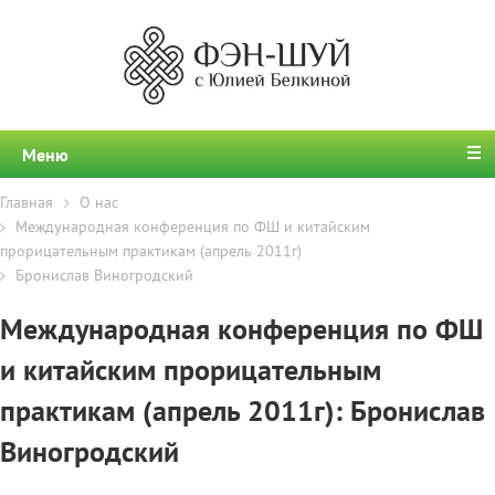
Меню
Главная
О нас
Международная конференция по ФШ и китайским
прорицательным практикам (апрель 2011г)
Бронислав Виногродский
Международная конференция по ФШ
и китайским прорицательным
практикам (апрель 2011г): Бронислав
Виногродский