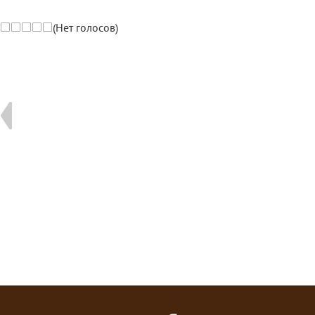
(Нет голосов)