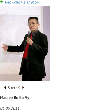
Вернуться в альбом
5 из 19
Мастер Яп Бо Чу
05.05.2011