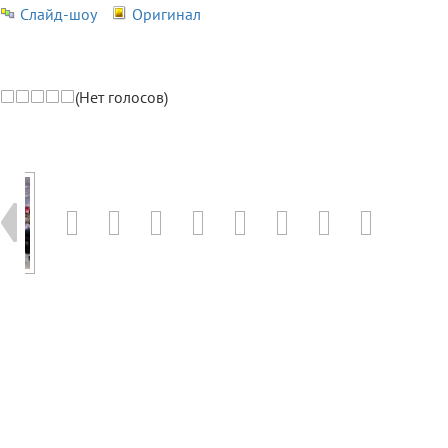
Слайд-шоу
Оригинал
(Нет голосов)