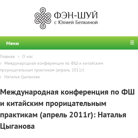
Меню
Главная
О нас
Международная конференция по ФШ и китайским
прорицательным практикам (апрель 2011г)
Наталья Цыганова
Международная конференция по ФШ
и китайским прорицательным
практикам (апрель 2011г): Наталья
Цыганова