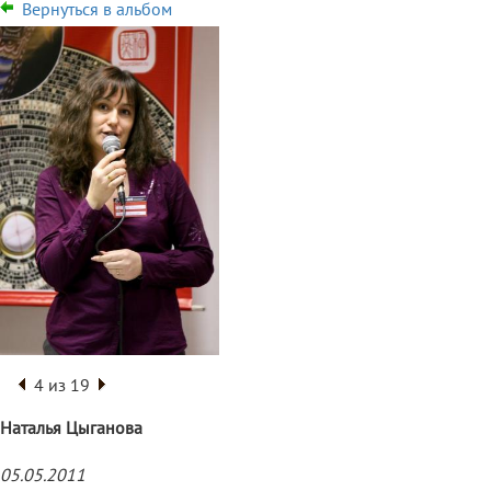
Вернуться в альбом
4 из 19
Наталья Цыганова
05.05.2011