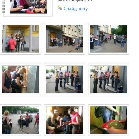
Слайд-шоу