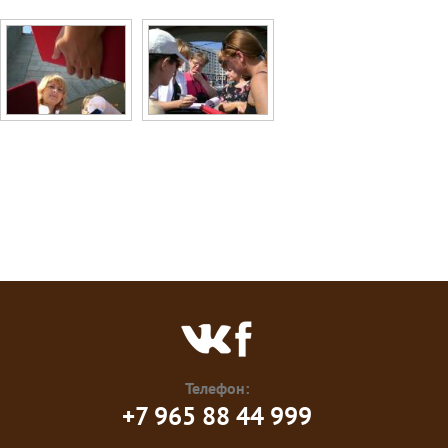
Телефон:
+7 965 88 44 999