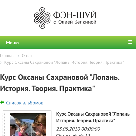
Меню
Главная
О нас
Курс Оксаны Сахрановой "Лопань. История. Теория. Практика"
Курс Оксаны Сахрановой "Лопань.
История. Теория. Практика"
Список альбомов
Курс Оксаны Сахрановой "Лопань.
История. Теория. Практика"
23.05.2010 00:00:00
Фотографий: 11